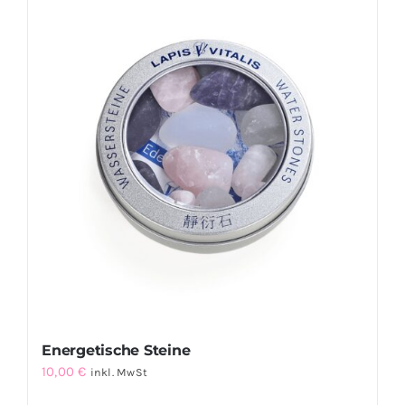
Energetische Steine
10,00
€
inkl. MwSt