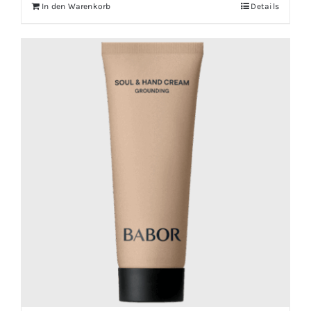
In den Warenkorb
Details