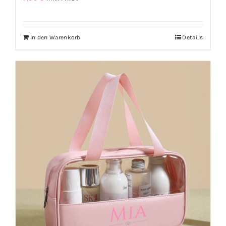
In den Warenkorb
Details