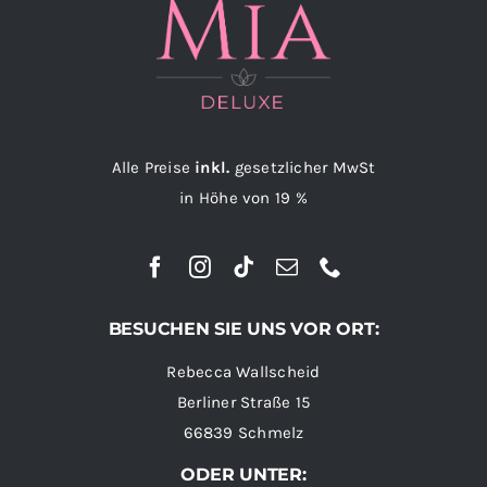
Alle Preise
inkl.
gesetzlicher MwSt
in Höhe von 19 %
BESUCHEN SIE UNS VOR ORT:
Rebecca Wallscheid
Berliner Straße 15
66839 Schmelz
ODER UNTER: