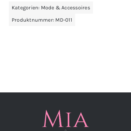
Kategorien:
Mode & Accessoires
Produktnummer:
MD-011