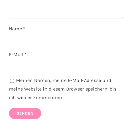
Name
*
E-Mail
*
Meinen Namen, meine E-Mail-Adresse und
meine Website in diesem Browser speichern, bis
ich wieder kommentiere.