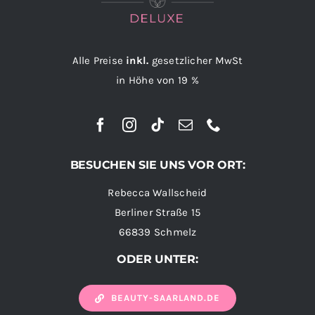
Alle Preise
inkl.
gesetzlicher MwSt
in Höhe von 19 %
BESUCHEN SIE UNS VOR ORT:
Rebecca Wallscheid
Berliner Straße 15
66839 Schmelz
ODER UNTER:
BEAUTY-SAARLAND.DE