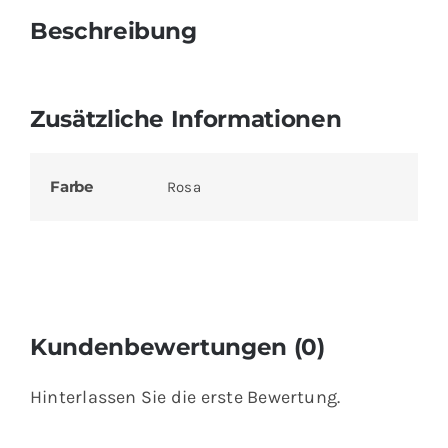
Beschreibung
Zusätzliche Informationen
Farbe
Rosa
Kundenbewertungen (0)
Hinterlassen Sie die erste Bewertung.