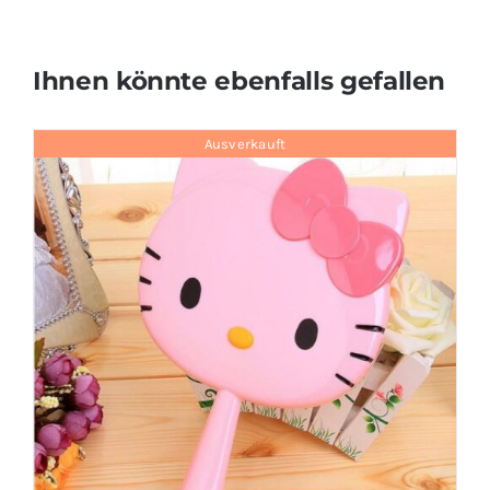
Ihnen könnte ebenfalls gefallen
Ausverkauft