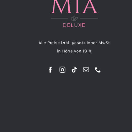
Alle Preise
inkl.
gesetzlicher MwSt
in Höhe von 19 %