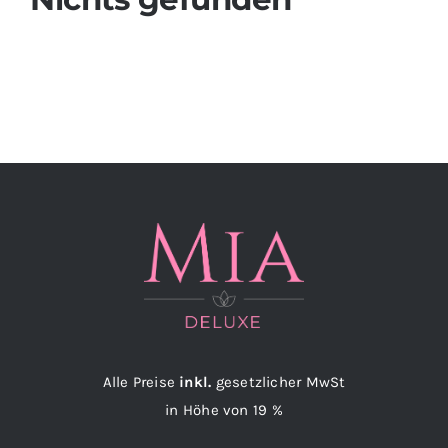
Suche
nach:
Alle Preise
inkl.
gesetzlicher MwSt
in Höhe von 19 %