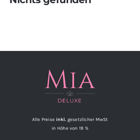
Suche
nach:
Alle Preise
inkl.
gesetzlicher MwSt
in Höhe von 19 %